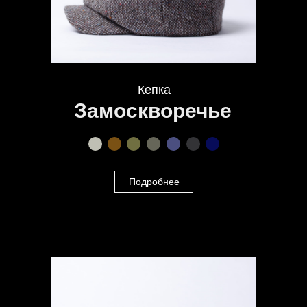
Кепка
Замоскворечье
Подробнее