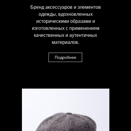
Бренд аксессуаров и элементов
одежды, вдохновленных
историческими образами и
изготовленных с применением
качественных и аутентичных
материалов.
Подробнее