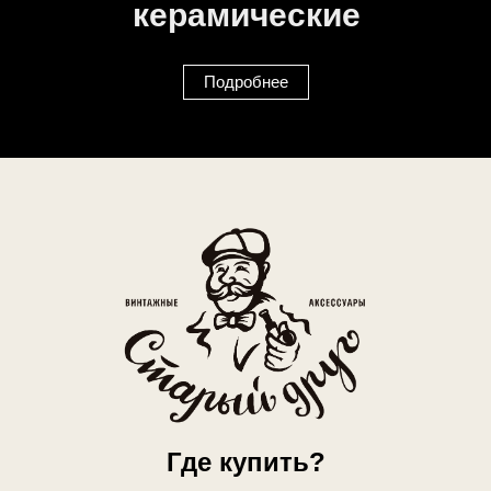
керамические
Подробнее
Где купить?