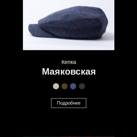
Кепка
Маяковская
Подробнее