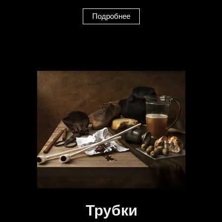
Подробнее
Трубки