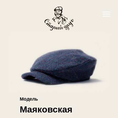
Модель
Маяковская