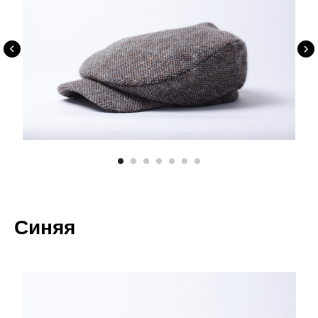
Синяя