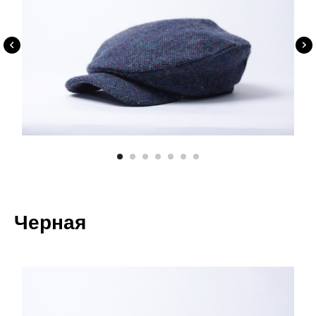
Черная