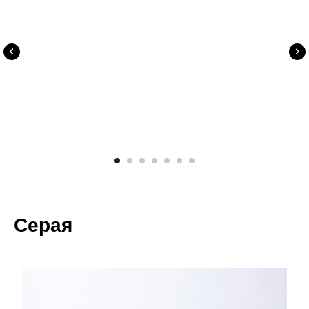
Серая