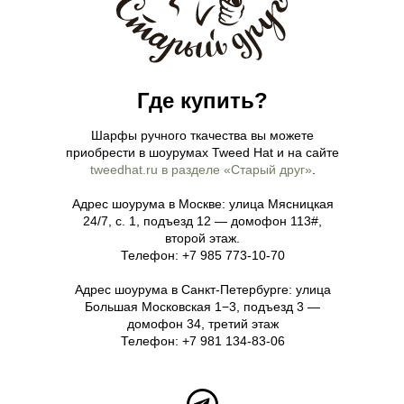
Где купить?
Шарфы ручного ткачества вы можете
приобрести в шоурумах Tweed Hat и на сайте
tweedhat.ru в разделе «Старый друг»
.
Адрес шоурума в Москве: улица Мясницкая
24/7, с. 1, подъезд 12 — домофон 113#,
второй этаж.
Телефон: +7 985 773-10-70
Адрес шоурума в Санкт-Петербургe: улица
Большая Московская 1−3, подъезд 3 —
домофон 34, третий этаж
Телефон: +7 981 134-83-06